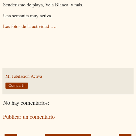
Senderismo de playa, Vela Blanca, y más.
Una semanita muy activa.
Las fotos de la actividad ….
Mi Jubilación Activa
Compartir
No hay comentarios:
Publicar un comentario